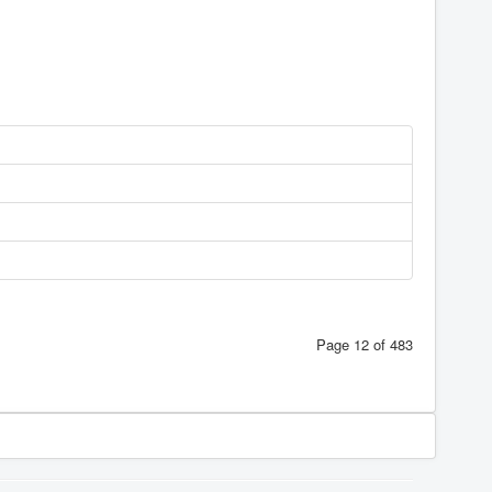
Page 12 of 483