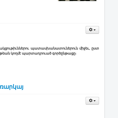
սակցութիւններու պատասխանատուներուն միջեւ, ըստ
ութեան կողմէ պարտադրուած գործընթացը:
առարկայ