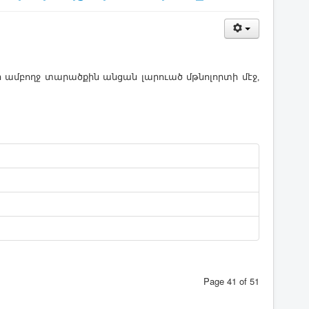
ամբողջ տարածքին անցան լարուած մթնոլորտի մէջ,
Page 41 of 51