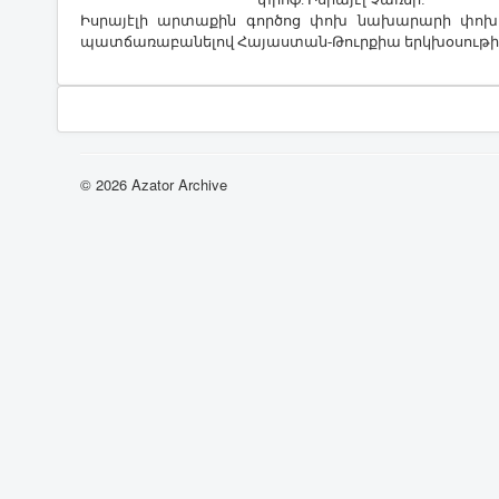
Իսրայէլի արտաքին գործոց փոխ նախարարի փոխա
պատճառաբանելով Հայաստան-Թուրքիա երկխօսութիւն
© 2026 Azator Archive