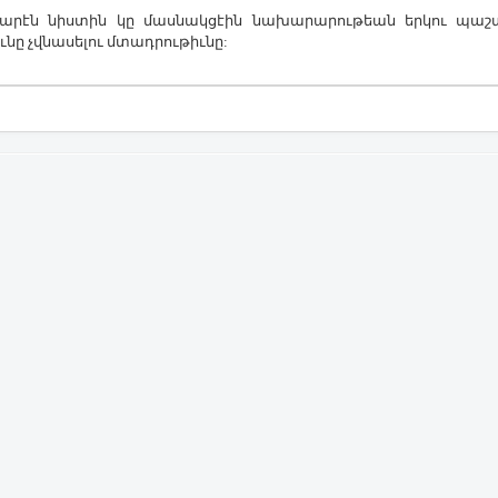
րէն նիստին կը մասնակցէին նախարարութեան երկու պաշտօ
ը չվնասելու մտադրութիւնը: